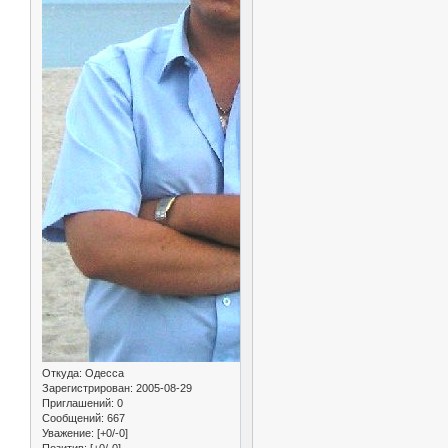
Откуда:
Одесса
Зарегистрирован
: 2005-08-29
Приглашений:
0
Сообщений:
667
Уважение:
[+0/-0]