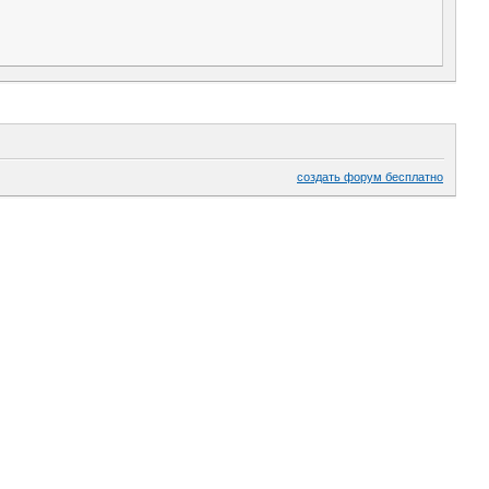
создать форум бесплатно