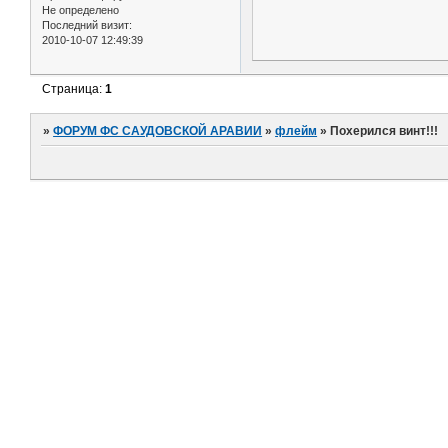
Не определено
Последний визит:
2010-10-07 12:49:39
Страница:
1
»
ФОРУМ ФС САУДОВСКОЙ АРАВИИ
»
флейм
»
Похерился винт!!!