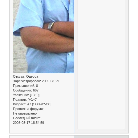
Откуда:
Одесса
Зарегистрирован
: 2005-08-29
Приглашений:
0
Сообщений:
667
Уважение:
[+0/-0]
Позитив:
[+0/-0]
Возраст:
47
[1979-07-22]
Провел на форуме:
Не определено
Последний визит:
2008-03-17 18:54:59