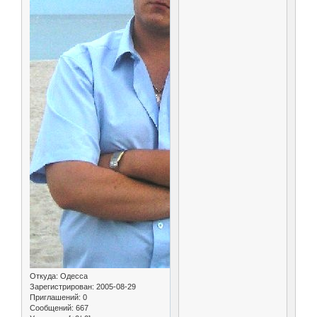
Откуда:
Одесса
Зарегистрирован
: 2005-08-29
Приглашений:
0
Сообщений:
667