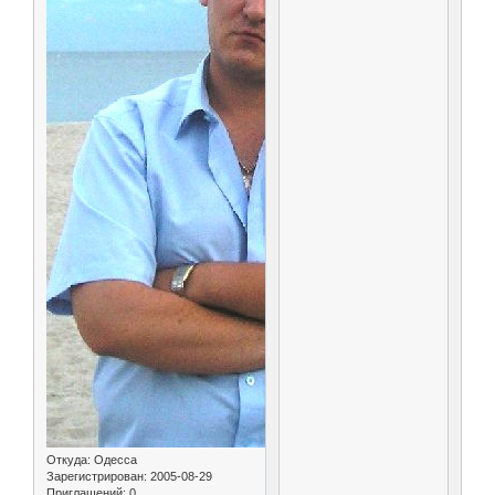
Откуда:
Одесса
Зарегистрирован
: 2005-08-29
Приглашений:
0