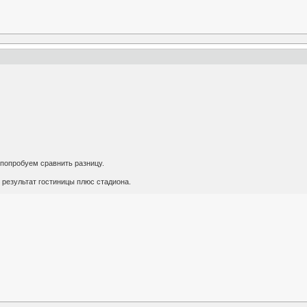
- попробуем сравнить разницу.
 результат гостиницы плюс стадиона.