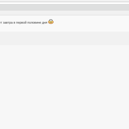
т завтра в первой половине дня