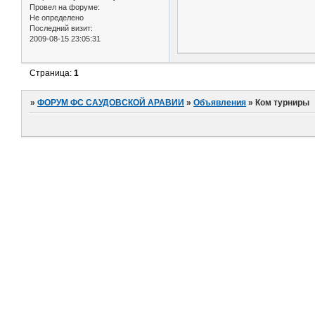
Провел на форуме:
Не определено
Последний визит:
2009-08-15 23:05:31
Страница:
1
»
ФОРУМ ФС САУДОВСКОЙ АРАВИИ
»
Объявления
»
Ком турниры