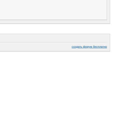
создать форум бесплатно